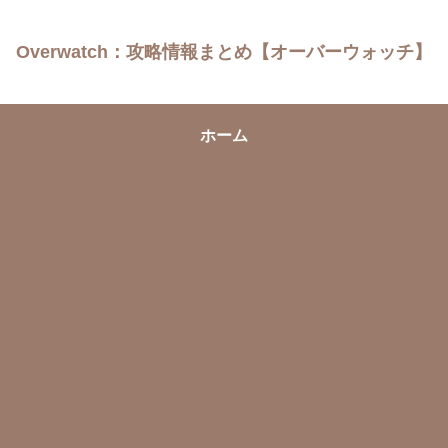
Overwatch：攻略情報まとめ【オーバーウォッチ】
ホーム