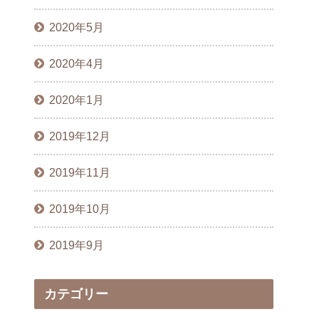
2020年5月
2020年4月
2020年1月
2019年12月
2019年11月
2019年10月
2019年9月
カテゴリー