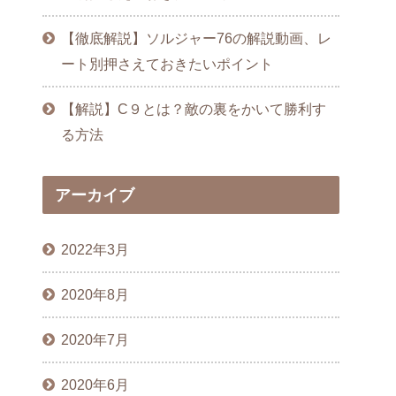
【徹底解説】ソルジャー76の解説動画、レ
ート別押さえておきたいポイント
【解説】C９とは？敵の裏をかいて勝利す
る方法
アーカイブ
2022年3月
2020年8月
2020年7月
2020年6月