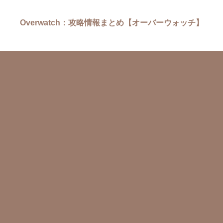
Overwatch：攻略情報まとめ【オーバーウォッチ】