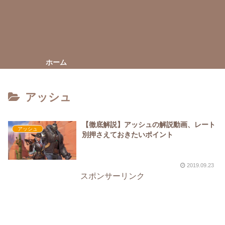
ホーム
アッシュ
【徹底解説】アッシュの解説動画、レート
アッシュ
別押さえておきたいポイント
2019.09.23
スポンサーリンク