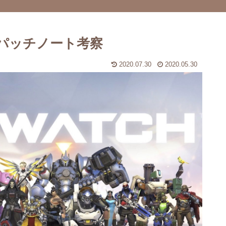
信パッチノート考察
2020.07.30
2020.05.30