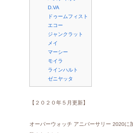
D.VA
ドゥームフィスト
エコー
ジャンクラット
メイ
マーシー
モイラ
ラインハルト
ゼニヤッタ
【２０２０年５月更新】
オーバーウォッチ アニバーサリー 2020