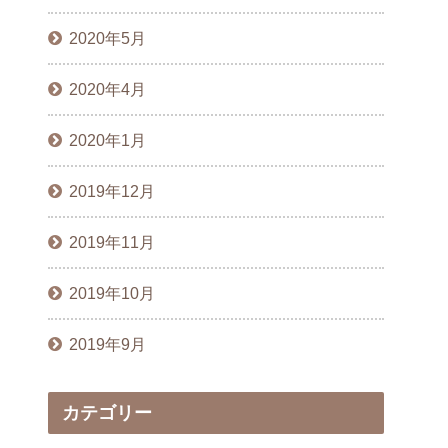
2020年5月
2020年4月
2020年1月
2019年12月
2019年11月
2019年10月
2019年9月
カテゴリー