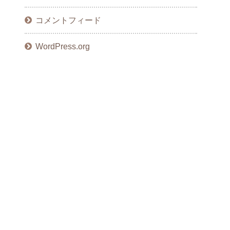
コメントフィード
WordPress.org