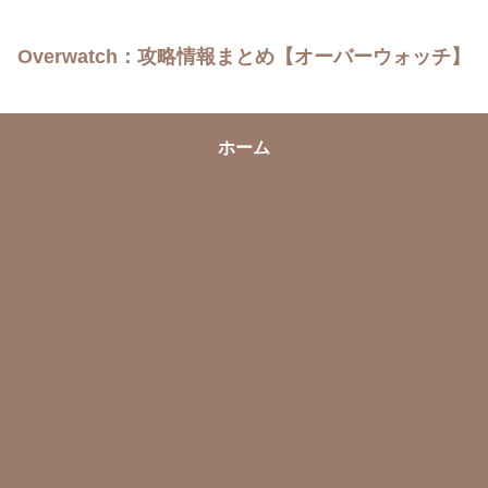
Overwatch：攻略情報まとめ【オーバーウォッチ】
ホーム