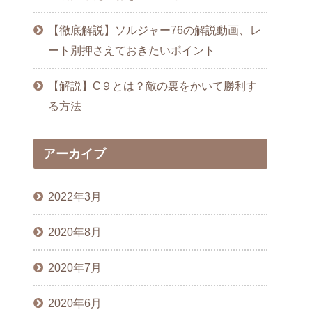
【徹底解説】ソルジャー76の解説動画、レ
ート別押さえておきたいポイント
【解説】C９とは？敵の裏をかいて勝利す
る方法
アーカイブ
2022年3月
2020年8月
2020年7月
2020年6月