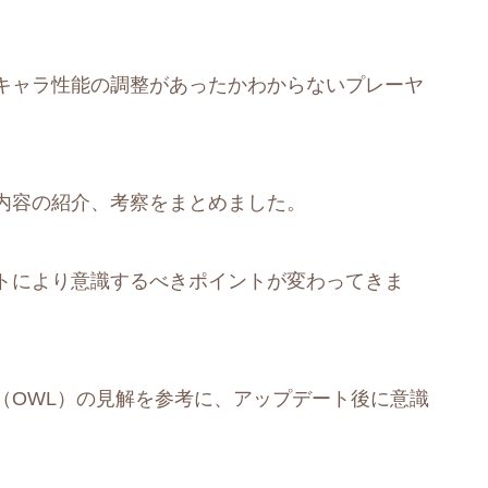
キャラ性能の調整があったかわからないプレーヤ
内容の紹介、考察をまとめました。
トにより意識するべきポイントが変わってきま
（OWL）の見解を参考に、アップデート後に意識