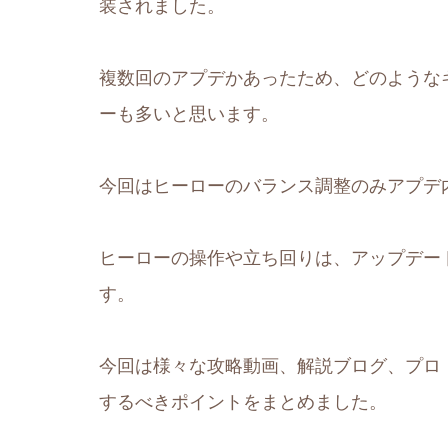
装されました。
複数回のアプデかあったため、どのような
ーも多いと思います。
今回はヒーローのバランス調整のみアプデ
ヒーローの操作や立ち回りは、アップデー
す。
今回は様々な攻略動画、解説ブログ、プロ
するべきポイントをまとめました。