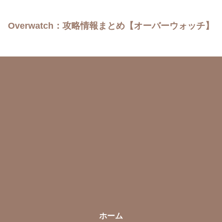
Overwatch：攻略情報まとめ【オーバーウォッチ】
ホーム