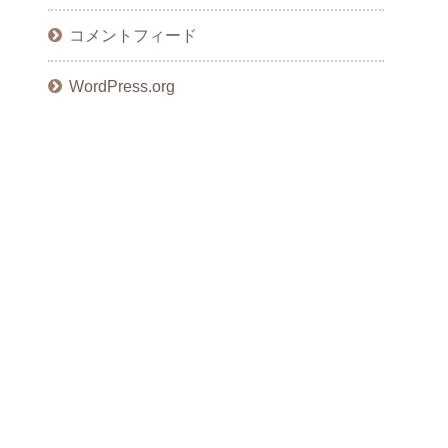
コメントフィード
WordPress.org