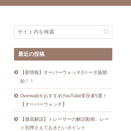
最近の投稿
【新情報】オーバーウォッチ2ベータ版開
始！！
Overwatch:おすすめYouTube実況者5選！
【オーバーウォッチ】
【徹底解説】トレーサーの解説動画、レー
ト別押さえておきたいポイント