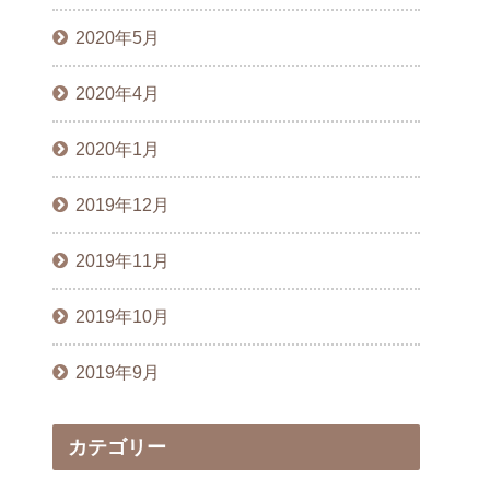
2020年5月
2020年4月
2020年1月
2019年12月
2019年11月
2019年10月
2019年9月
カテゴリー