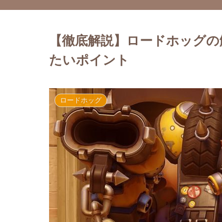
【徹底解説】ロードホッグの
たいポイント
ロードホッグ