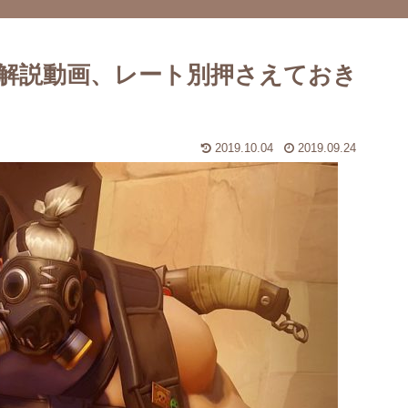
解説動画、レート別押さえておき
2019.10.04
2019.09.24