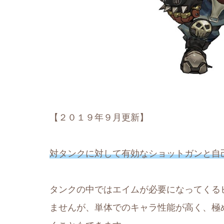
【２０１９年９月更新】
対タンクに対して有効なショットガンと自
タンクの中ではエイムが必要になってくる
ませんが、単体でのキャラ性能が高く、極