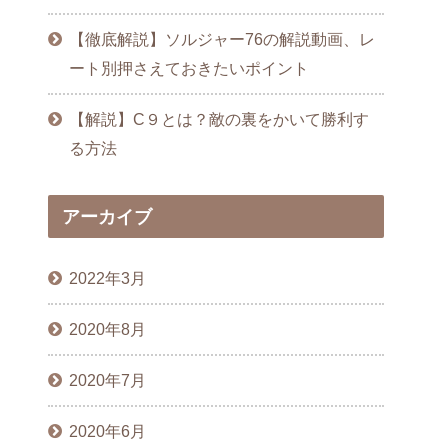
【徹底解説】ソルジャー76の解説動画、レ
ート別押さえておきたいポイント
【解説】C９とは？敵の裏をかいて勝利す
る方法
アーカイブ
2022年3月
2020年8月
2020年7月
2020年6月